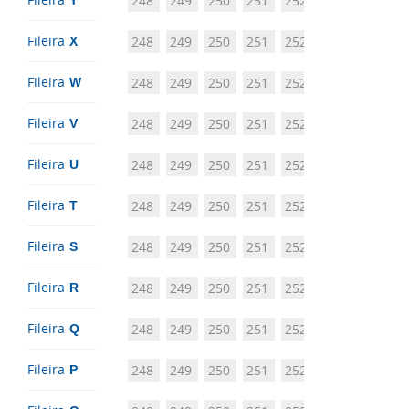
248
249
250
251
252
253
254
2
Y
Fileira
248
249
250
251
252
253
254
2
X
Fileira
248
249
250
251
252
253
254
2
W
Fileira
248
249
250
251
252
253
254
2
V
Fileira
248
249
250
251
252
253
254
2
U
Fileira
248
249
250
251
252
253
254
2
T
Fileira
248
249
250
251
252
253
254
2
S
Fileira
248
249
250
251
252
253
254
2
R
Fileira
248
249
250
251
252
253
254
2
Q
Fileira
248
249
250
251
252
253
254
2
P