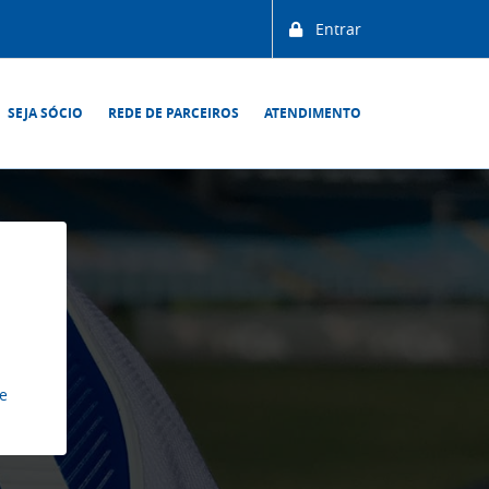
Entrar
SEJA SÓCIO
REDE DE PARCEIROS
ATENDIMENTO
le