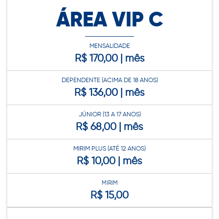
ÁREA VIP C
MENSALIDADE
R$ 170,00 | mês
DEPENDENTE (ACIMA DE 18 ANOS)
R$ 136,00 | mês
JÚNIOR (13 A 17 ANOS)
R$ 68,00 | mês
MIRIM PLUS (ATÉ 12 ANOS)
R$ 10,00 | mês
MIRIM
R$ 15,00