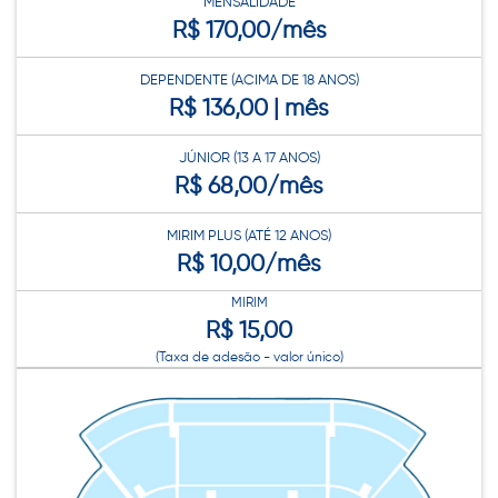
MENSALIDADE
R$ 170,00/mês
DEPENDENTE (ACIMA DE 18 ANOS)
R$ 136,00 | mês
JÚNIOR (13 A 17 ANOS)
R$ 68,00/mês
MIRIM PLUS (ATÉ 12 ANOS)
R$ 10,00/mês
MIRIM
R$ 15,00
(Taxa de adesão - valor único)