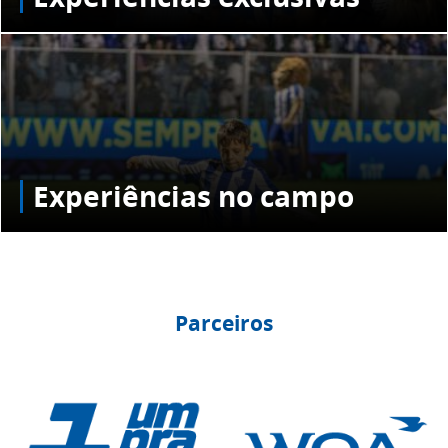
Experiências no campo
Parceiros