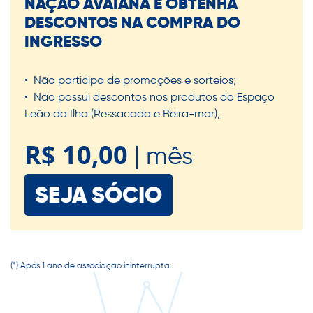
NAÇÃO AVAIANA E OBTENHA
DESCONTOS NA COMPRA DO
INGRESSO
• Não participa de promoções e sorteios;
• Não possui descontos nos produtos do Espaço
Leão da Ilha (Ressacada e Beira-mar);
R$ 10,00
| mês
SEJA SÓCIO