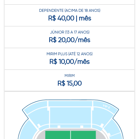
DEPENDENTE (ACIMA DE 18 ANOS)
R$ 40,00 | mês
JÚNIOR (13 A 17 ANOS)
R$ 20,00/mês
MIRIM PLUS (ATÉ 12 ANOS)
R$ 10,00/mês
MIRIM
R$ 15,00