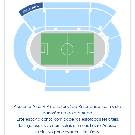
Acesso a Área VIP do Setor C da Ressacada, com vista
panorâmica do gramado.
Este espaço conta com cadeiras estofadas retráteis,
lounge exclusivo com sofás e mesas bistrô. Acesso
exclusivo por elevador - Portão 5.