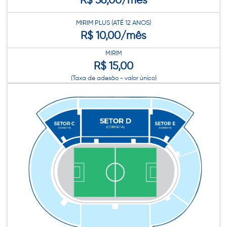
MIRIM PLUS (ATÉ 12 ANOS)
R$ 10,00/mês
MIRIM
R$ 15,00
(Taxa de adesão - valor único)