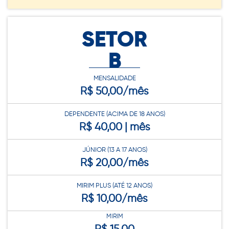
SETOR
B
MENSALIDADE
R$ 50,00/mês
DEPENDENTE (ACIMA DE 18 ANOS)
R$ 40,00 | mês
JÚNIOR (13 A 17 ANOS)
R$ 20,00/mês
MIRIM PLUS (ATÉ 12 ANOS)
R$ 10,00/mês
MIRIM
R$ 15,00