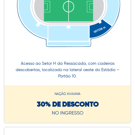
Acesso ao Setor H da Ressacada, com cadeiras
descobertas, localizado na lateral oeste do Estádio –
Portão 10.
NAÇÃO AVAIANA
30% DE DESCONTO
NO INGRESSO