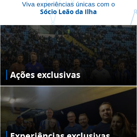
Viva experiências únicas com o
Sócio Leão da Ilha
Ações exclusivas
Experiências exclusivas