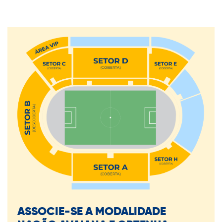
ASSOCIE-SE A MODALIDADE