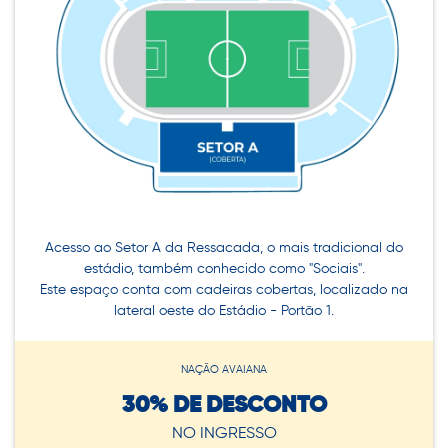
Acesso ao Setor A da Ressacada, o mais tradicional do
estádio, também conhecido como "Sociais".
Este espaço conta com cadeiras cobertas, localizado na
lateral oeste do Estádio - Portão 1.
NAÇÃO AVAIANA
30% DE DESCONTO
NO INGRESSO