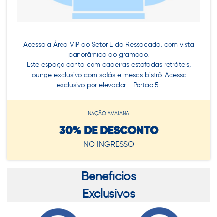
Acesso a Área VIP do Setor E da Ressacada, com vista
panorâmica do gramado.
Este espaço conta com cadeiras estofadas retráteis,
lounge exclusivo com sofás e mesas bistrô. Acesso
exclusivo por elevador - Portão 5.
NAÇÃO AVAIANA
30% DE DESCONTO
NO INGRESSO
Benefícios
Exclusivos