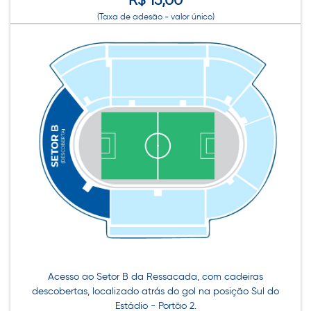
(Taxa de adesão - valor único)
Acesso ao Setor B da Ressacada, com cadeiras
descobertas, localizado atrás do gol na posição Sul do
Estádio - Portão 2.