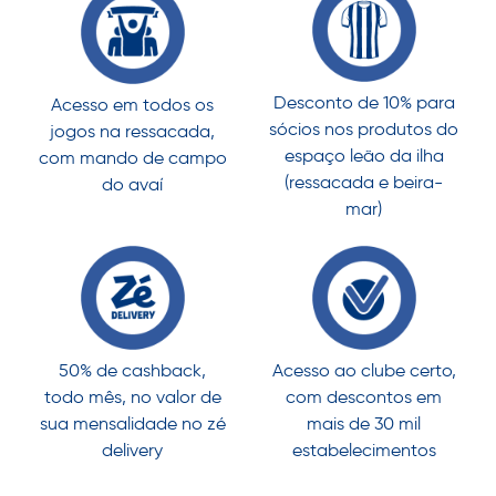
Desconto de 10% para
Acesso em todos os
sócios nos produtos do
jogos na ressacada,
espaço leão da ilha
com mando de campo
(ressacada e beira-
do avaí
mar)
50% de cashback,
Acesso ao clube certo,
todo mês, no valor de
com descontos em
sua mensalidade no zé
mais de 30 mil
delivery
estabelecimentos