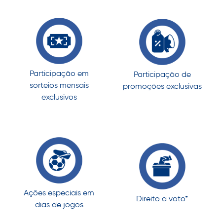
Participação em
Participação de
sorteios mensais
promoções exclusivas
exclusivos
Ações especiais em
Direito a voto*
dias de jogos